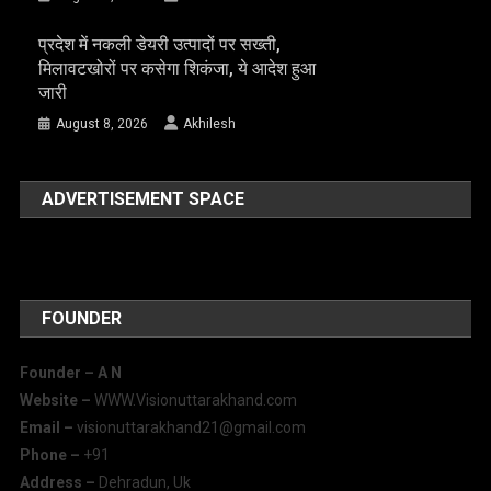
प्रदेश में नकली डेयरी उत्पादों पर सख्ती,
मिलावटखोरों पर कसेगा शिकंजा, ये आदेश हुआ
जारी
August 8, 2026
Akhilesh
ADVERTISEMENT SPACE
FOUNDER
Founder – A
N
Website –
WWW.Visionuttarakhand.com
Email –
visionuttarakhand21@gmail.com
Phone –
+91
Address –
Dehradun, Uk