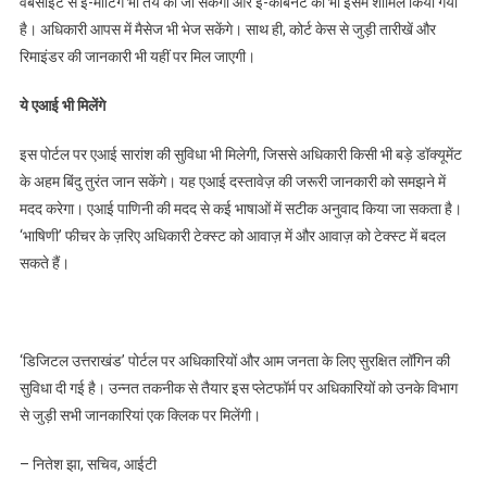
वेबसाइट से ई-मीटिंग भी तय की जा सकेगी और ई-कैबिनेट को भी इसमें शामिल किया गया
है। अधिकारी आपस में मैसेज भी भेज सकेंगे। साथ ही, कोर्ट केस से जुड़ी तारीखें और
रिमाइंडर की जानकारी भी यहीं पर मिल जाएगी।
ये एआई भी मिलेंगे
इस पोर्टल पर एआई सारांश की सुविधा भी मिलेगी, जिससे अधिकारी किसी भी बड़े डॉक्यूमेंट
के अहम बिंदु तुरंत जान सकेंगे। यह एआई दस्तावेज़ की जरूरी जानकारी को समझने में
मदद करेगा। एआई पाणिनी की मदद से कई भाषाओं में सटीक अनुवाद किया जा सकता है।
‘भाषिणी’ फीचर के ज़रिए अधिकारी टेक्स्ट को आवाज़ में और आवाज़ को टेक्स्ट में बदल
सकते हैं।
‘डिजिटल उत्तराखंड’ पोर्टल पर अधिकारियों और आम जनता के लिए सुरक्षित लॉगिन की
सुविधा दी गई है। उन्नत तकनीक से तैयार इस प्लेटफॉर्म पर अधिकारियों को उनके विभाग
से जुड़ी सभी जानकारियां एक क्लिक पर मिलेंगी।
– नितेश झा, सचिव, आईटी