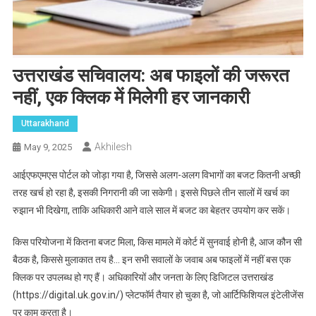
उत्तराखंड सचिवालय: अब फाइलों की जरूरत
नहीं, एक क्लिक में मिलेगी हर जानकारी
Uttarakhand
Akhilesh
May 9, 2025
आईएफएमएस पोर्टल को जोड़ा गया है, जिससे अलग-अलग विभागों का बजट कितनी अच्छी
तरह खर्च हो रहा है, इसकी निगरानी की जा सकेगी। इससे पिछले तीन सालों में खर्च का
रुझान भी दिखेगा, ताकि अधिकारी आने वाले साल में बजट का बेहतर उपयोग कर सकें।
किस परियोजना में कितना बजट मिला, किस मामले में कोर्ट में सुनवाई होनी है, आज कौन सी
बैठक है, किससे मुलाकात तय है… इन सभी सवालों के जवाब अब फाइलों में नहीं बस एक
क्लिक पर उपलब्ध हो गए हैं। अधिकारियों और जनता के लिए डिजिटल उत्तराखंड
(https://digital.uk.gov.in/) प्लेटफॉर्म तैयार हो चुका है, जो आर्टिफिशियल इंटेलीजेंस
पर काम करता है।