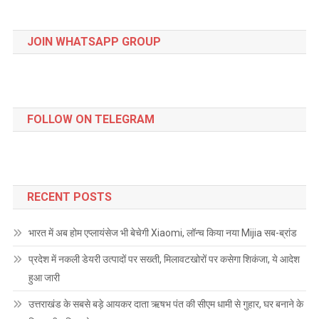
JOIN WHATSAPP GROUP
FOLLOW ON TELEGRAM
RECENT POSTS
भारत में अब होम एप्लायंसेज भी बेचेगी Xiaomi, लॉन्च किया नया Mijia सब-ब्रांड
प्रदेश में नकली डेयरी उत्पादों पर सख्ती, मिलावटखोरों पर कसेगा शिकंजा, ये आदेश
हुआ जारी
उत्तराखंड के सबसे बड़े आयकर दाता ऋषभ पंत की सीएम धामी से गुहार, घर बनाने के