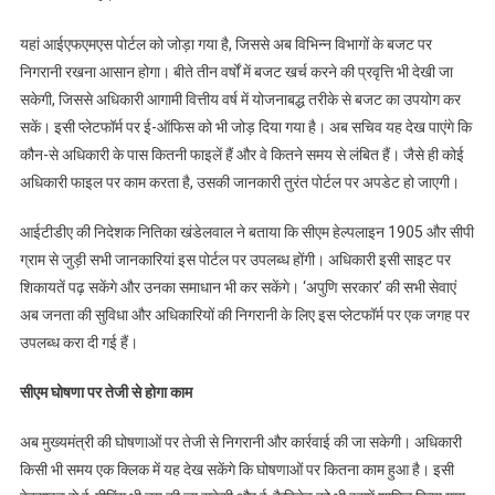
यहां आईएफएमएस पोर्टल को जोड़ा गया है, जिससे अब विभिन्न विभागों के बजट पर
निगरानी रखना आसान होगा। बीते तीन वर्षों में बजट खर्च करने की प्रवृत्ति भी देखी जा
सकेगी, जिससे अधिकारी आगामी वित्तीय वर्ष में योजनाबद्ध तरीके से बजट का उपयोग कर
सकें। इसी प्लेटफॉर्म पर ई-ऑफिस को भी जोड़ दिया गया है। अब सचिव यह देख पाएंगे कि
कौन-से अधिकारी के पास कितनी फाइलें हैं और वे कितने समय से लंबित हैं। जैसे ही कोई
अधिकारी फाइल पर काम करता है, उसकी जानकारी तुरंत पोर्टल पर अपडेट हो जाएगी।
आईटीडीए की निदेशक नितिका खंडेलवाल ने बताया कि सीएम हेल्पलाइन 1905 और सीपी
ग्राम से जुड़ी सभी जानकारियां इस पोर्टल पर उपलब्ध होंगी। अधिकारी इसी साइट पर
शिकायतें पढ़ सकेंगे और उनका समाधान भी कर सकेंगे। ‘अपुणि सरकार’ की सभी सेवाएं
अब जनता की सुविधा और अधिकारियों की निगरानी के लिए इस प्लेटफॉर्म पर एक जगह पर
उपलब्ध करा दी गई हैं।
सीएम घोषणा पर तेजी से होगा काम
अब मुख्यमंत्री की घोषणाओं पर तेजी से निगरानी और कार्रवाई की जा सकेगी। अधिकारी
किसी भी समय एक क्लिक में यह देख सकेंगे कि घोषणाओं पर कितना काम हुआ है। इसी