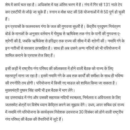
शेष में कार्य चल रहा है। अधिकांश में यह अंतिम चरण में है। गंगा में गिर रहे 131 नाले टेप
कर एसटीपी से जोड़े जा चुके हैं। स्नान व मोक्ष घाट की 58 योजनाओं में से 50 पूर्ण हो चुकी
हैं।
इन प्रयासों के फलस्वरूप गंगा के जल की गुणवत्ता सुधरी है। केंद्रीय प्रदूषण नियंत्रण
बोर्ड के मानकों के अनुसार वर्तमान में गोमुख से ऋषिकेश तक गंगा के पानी की गुणवत्ता ए-
श्रेणी की है, जबकि ऋषिकेश से हरिद्वार तक राज्य की सीमा में बी-श्रेणी की। नमामि गंगे के
इन नतीजों से सरकार उत्साहित है। साथ ही अब उसने अन्य नदियों को भी परियोजना में
शामिल कराने के प्रयास तेज किए हैं।
इसी कड़ी में राष्ट्रीय गंगा परिषद की कोलकाता में होने वाली बैठक को राज्य के लिए
महत्वपूर्ण माना जा रहा है। इसमें नमामि गंगे के अब तक कार्यों की समीक्षा के साथ ही भविष्य
की रणनीति तय होगी। परियोजना में किसी नए माडल को शामिल किया जा सकता है।
मुख्यमंत्री पुष्कर सिंह धामी भी इस बैठक में भाग लेंगे।
वह उत्तराखंड में गंगा और उसकी सहायक नदियों स्वच्छता, निर्मलता व अविरलता के लिए
जलसमेट क्षेत्रों पर विशेष ध्यान केंद्रित करने का सुझाव देंगे। उधर, अपर सचिव एवं राज्य
में नमामि गंगे परियोजना के कार्यक्रम निदेशक उदयराज 30 दिसंबर को होने वाली राष्ट्रीय
गंगा परिषद की बैठक की तैयारियों में जुटे हैं।