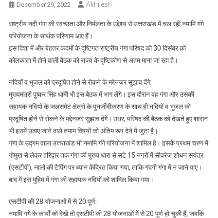
Akhilesh
December 29, 2022
राष्ट्रीय नदी गंगा की स्वच्छता और निर्मलता के उद्देश्य से उत्तराखंड में चल रही नमामि गंगे
परियोजना के सार्थक परिणाम आए हैं।
इस दिशा में और बेहतर कदमों के दृष्टिगत राष्ट्रीय गंगा परिषद की 30 दिसंबर को
कोलकाता में होने वाली बैठक को राज्य के दृष्टिकोण से अहम माना जा रहा है।
नदियों व भूजल को प्रदूषित होने से रोकने के मद्देनजर सुझाव देंगे:
मुख्यमंत्री पुष्कर सिंह धामी भी इस बैठक में भाग लेंगे। इस दौरान वह गंगा और उसकी
सहायक नदियों के जलसमेट क्षेत्रों के पुनर्जीवीकरण के साथ ही नदियों व भूजल को
प्रदूषित होने से रोकने के मद्देनजर सुझाव देंगे। उधर, परिषद की बैठक को देखते हुए शासन
भी इसमें उठाए जाने वाले तमाम विषयों को अंतिम रूप देने में जुटा है।
गंगा के उद्गम वाला उत्तराखंड भी नमामि गंगे परियोजना में शामिल है। इसके प्रथम चरण में
गोमुख से लेकर हरिद्वार तक गंगा की मुख्य धारा से सटे 15 नगरों में सीवरेज शोधन सयंत्र
(एसटीपी), नालों की टैपिंग पर ध्यान केंद्रित किया गया, ताकि गंदगी गंगा में न जाने पाए।
बाद में इस मुहिम में गंगा की सहायक नदियों को शामिल किया गया।
एसटीपी की 28 योजनाओं में से 20 पूर्ण:
नमामि गंगे के कार्यों को देखें तो एसटीपी की 28 योजनाओं में से 20 पूर्ण हो चुकी हैं, जबकि