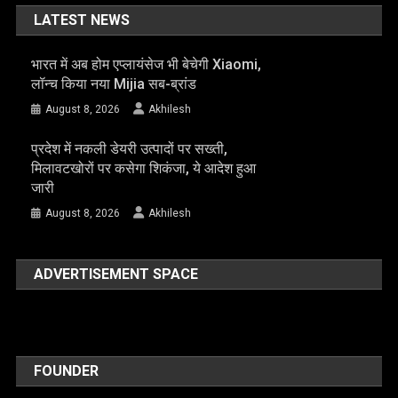
LATEST NEWS
भारत में अब होम एप्लायंसेज भी बेचेगी Xiaomi,
लॉन्च किया नया Mijia सब-ब्रांड
August 8, 2026
Akhilesh
प्रदेश में नकली डेयरी उत्पादों पर सख्ती,
मिलावटखोरों पर कसेगा शिकंजा, ये आदेश हुआ
जारी
August 8, 2026
Akhilesh
ADVERTISEMENT SPACE
FOUNDER