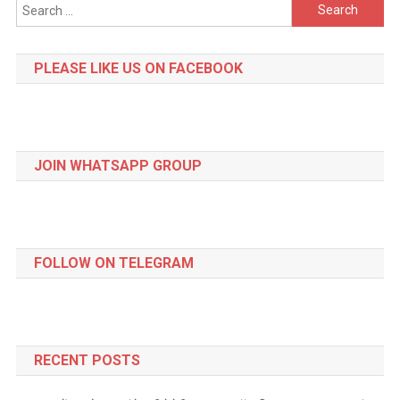
Search
for:
PLEASE LIKE US ON FACEBOOK
JOIN WHATSAPP GROUP
FOLLOW ON TELEGRAM
RECENT POSTS