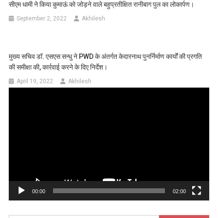
सीएम धामी ने किया कुमाऊं को जोड़ने वाले बहुप्रतीक्षित रानीबाग पुल का लोकार्पण।
September 2, 2022
Akhilesh
मुख्य सचिव डॉ. एसएस सन्धु ने PWD के अंतर्गत केदारनाथ पुनर्निर्माण कार्यों की प्रगति
की समीक्षा की, कार्रवाई करने के दिए निर्देश।
April 19, 2022
Akhilesh
Video
Player
00:00
02:00