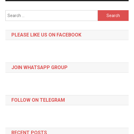
Search
for:
PLEASE LIKE US ON FACEBOOK
JOIN WHATSAPP GROUP
FOLLOW ON TELEGRAM
RECENT POSTS