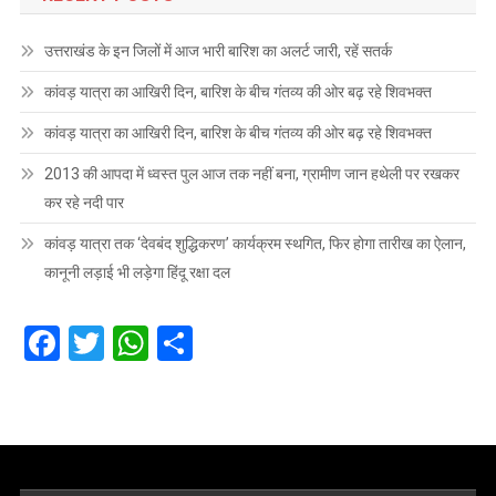
उत्तराखंड के इन जिलों में आज भारी बारिश का अलर्ट जारी, रहें सतर्क
कांवड़ यात्रा का आखिरी दिन, बारिश के बीच गंतव्य की ओर बढ़ रहे शिवभक्त
कांवड़ यात्रा का आखिरी दिन, बारिश के बीच गंतव्य की ओर बढ़ रहे शिवभक्त
2013 की आपदा में ध्वस्त पुल आज तक नहीं बना, ग्रामीण जान हथेली पर रखकर
कर रहे नदी पार
कांवड़ यात्रा तक ‘देवबंद शुद्धिकरण’ कार्यक्रम स्थगित, फिर होगा तारीख का ऐलान,
कानूनी लड़ाई भी लड़ेगा हिंदू रक्षा दल
Facebook
Twitter
WhatsApp
Share