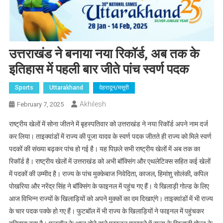
उत्तराखंड ने बनाया नया रिकॉर्ड, अब तक के
इतिहास में पहली बार जीते पांच स्वर्ण पदक
Sports
Uttarakhand
देहरादून/मसूरी
Akhilesh
February 7, 2025
राष्ट्रीय खेलों में सोना जीतने में बृहस्पतिवार को उत्तराखंड ने नया रिकॉर्ड अपने नाम दर्ज
कर लिया। ताइक्वांडों में राज्य की पूजा यादव के स्वर्ण पदक जीतते ही राज्य को मिले स्वर्ण
पदकों की संख्या बढ़कर पांच हो गई है। यह पिछले सभी राष्ट्रीय खेलों में अब तक का
रिकॉर्ड है। राष्ट्रीय खेलों में उत्तराखंड को अभी बॉक्सिंग और एथलेटिक्स सहित कई खेलों
में पदकों की उम्मीद है। राज्य के पांच मुक्केबाज निवेदिता, काजल, हिमांशु सोलंकी, कपिल
पोखरिया और नरेंद्र सिंह ने बॉक्सिंग के फाइनल में पहुंच गए हैं। ये खिलाड़ी गोल्ड के लिए
आज विभिन्न राज्यों के खिलाड़ियों को अपने मुक्कों का दम दिखाएंगे। ताइक्वांडों में भी राज्य
के चार पदक पक्के हो गए हैं। फुटबॉल में भी राज्य के खिलाड़ियों ने फाइनल में पहुंचकर