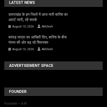
LATEST NEWS
उत्तराखंड के इन जिलों में आज भारी बारिश का
अलर्ट जारी, रहें सतर्क
August 10, 2026
Akhilesh
कांवड़ यात्रा का आखिरी दिन, बारिश के बीच
गंतव्य की ओर बढ़ रहे शिवभक्त
August 10, 2026
Akhilesh
ADVERTISEMENT SPACE
FOUNDER
Founder – A
N