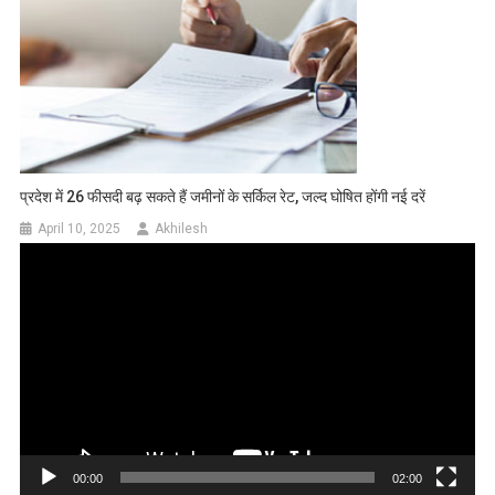
प्रदेश में 26 फीसदी बढ़ सकते हैं जमीनों के सर्किल रेट, जल्द घोषित होंगी नई दरें
April 10, 2025
Akhilesh
Video
Player
00:00
02:00