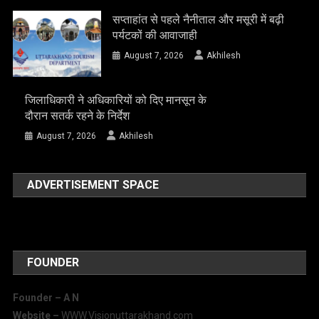
सप्ताहांत से पहले नैनीताल और मसूरी में बढ़ी
पर्यटकों की आवाजाही
August 7, 2026
Akhilesh
जिलाधिकारी ने अधिकारियों को दिए मानसून के
दौरान सतर्क रहने के निर्देश
August 7, 2026
Akhilesh
ADVERTISEMENT SPACE
FOUNDER
Founder – A
N
Website –
WWW.Visionuttarakhand.com