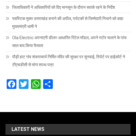
जिलाधिकारी ने अधिकारियों को दिए मानसून के दौरान सतर्क रहने के निर्देश
प्लास्टिक मुक्त उत्तराखंड बनाने की अपील, पर्यटकों से जिम्मेदारी निभाने को कहा
मुख्यमंत्री धामी ने
Ola Electric अपनाएगी डीलर-आधारित रिटेल मॉडल, अपने स्टोर चलाने के पांच
साल बाद किया फैसला
पौड़ी हाट गांव शंकराचार्य निर्मित मंदिर की सुरक्षा पर सुनवाई, रिपोर्ट पर हाईकोर्ट ने
टीएचडीसी से मांगा शपथ पत्र
Facebook
Twitter
WhatsApp
Share
LATEST NEWS