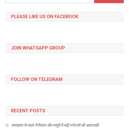
for:
PLEASE LIKE US ON FACEBOOK
JOIN WHATSAPP GROUP
FOLLOW ON TELEGRAM
RECENT POSTS
सप्ताहांत से पहले नैनीताल और मसूरी में बढ़ी पर्यटकों की आवाजाही