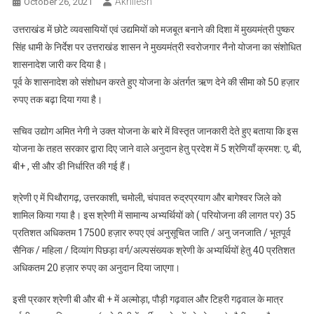
Akhilesh
October 26, 2021
उत्तराखंड में छोटे व्यवसायियों एवं उद्यमियों को मजबूत बनाने की दिशा में मुख्यमंत्री पुष्कर
सिंह धामी के निर्देश पर उत्तराखंड शासन ने मुख्यमंत्री स्वरोजगार नैनो योजना का संशोधित
शासनादेश जारी कर दिया है।
पूर्व के शासनादेश को संशोधन करते हुए योजना के अंतर्गत ऋण देने की सीमा को 50 हज़ार
रुपए तक बढ़ा दिया गया है।
सचिव उद्योग अमित नेगी ने उक्त योजना के बारे में विस्तृत जानकारी देते हुए बताया कि इस
योजना के तहत सरकार द्वारा दिए जाने वाले अनुदान हेतु प्रदेश में 5 श्रेणियाँ क्रमश: ए, बी,
बी+ , सी और डी निर्धारित की गई हैं।
श्रेणी ए में पिथौरागढ़, उत्तरकाशी, चमोली, चंपावत रुद्रप्रयाग और बागेश्वर जिले को
शामिल किया गया है। इस श्रेणी में सामान्य अभ्यर्थियों को ( परियोजना की लागत पर) 35
प्रतिशत अधिकतम 17500 हज़ार रुपए एवं अनुसूचित जाति / अनु जनजाति / भूतपूर्व
सैनिक / महिला / दिव्यांग पिछड़ा वर्ग/अल्पसंख्यक श्रेणी के अभ्यर्थियों हेतु 40 प्रतिशत
अधिकतम 20 हज़ार रुपए का अनुदान दिया जाएगा।
इसी प्रकार श्रेणी बी और बी + में अल्मोड़ा, पौड़ी गढ़वाल और टिहरी गढ़वाल के मात्र