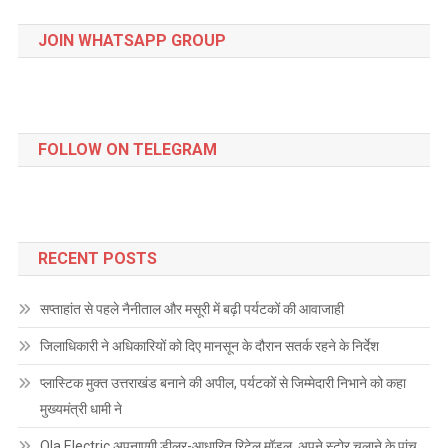
JOIN WHATSAPP GROUP
FOLLOW ON TELEGRAM
RECENT POSTS
सप्ताहांत से पहले नैनीताल और मसूरी में बढ़ी पर्यटकों की आवाजाही
जिलाधिकारी ने अधिकारियों को दिए मानसून के दौरान सतर्क रहने के निर्देश
प्लास्टिक मुक्त उत्तराखंड बनाने की अपील, पर्यटकों से जिम्मेदारी निभाने को कहा
मुख्यमंत्री धामी ने
Ola Electric अपनाएगी डीलर-आधारित रिटेल मॉडल, अपने स्टोर चलाने के पांच