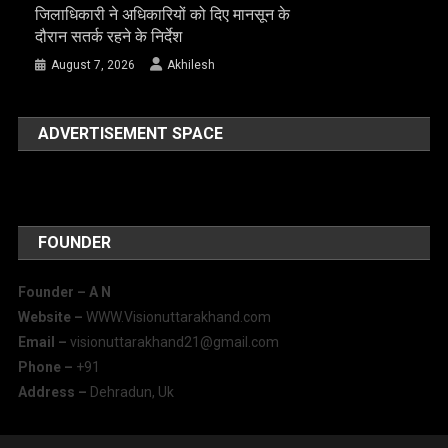
जिलाधिकारी ने अधिकारियों को दिए मानसून के
दौरान सतर्क रहने के निर्देश
August 7, 2026
Akhilesh
ADVERTISEMENT SPACE
FOUNDER
Founder – A
N
Website –
WWW.Visionuttarakhand.com
Email –
visionuttarakhand21@gmail.com
Phone –
+91
Address –
Dehradun, Uk