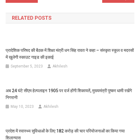
navigation
RELATED POSTS
प्रादेशिक परिषद की बैठक में शिक्षा मंत्री धन सिंह रावत ने कहा – संस्कृत स्कूल व मदरसों
में खुलेगी स्काउट गाइड की इकाई
September 5, 2023
Akhilesh
अब 24 घंटे सीएम हेल्पलाइन 1905 पर दर्ज होंगी शिकायतें, मुख्यमंत्री पुष्कर धामी रखेंगे
निगरानी
May 10, 2023
Akhilesh
प्रदेश में स्वास्थ्य सुविधाओं के लिए 182 करोड़ की चार परियोजनाओं का किया गया
शिलान्यास