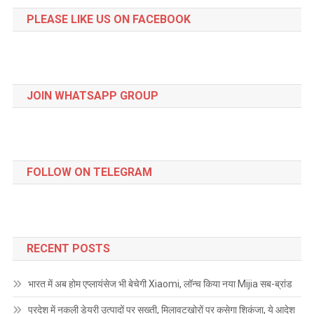
PLEASE LIKE US ON FACEBOOK
JOIN WHATSAPP GROUP
FOLLOW ON TELEGRAM
RECENT POSTS
भारत में अब होम एप्लायंसेज भी बेचेगी Xiaomi, लॉन्च किया नया Mijia सब-ब्रांड
प्रदेश में नकली डेयरी उत्पादों पर सख्ती, मिलावटखोरों पर कसेगा शिकंजा, ये आदेश