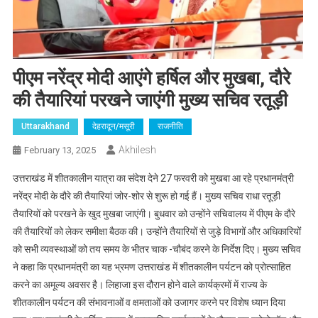
पीएम नरेंद्र मोदी आएंगे हर्षिल और मुखबा, दौरे
की तैयारियां परखने जाएंगी मुख्य सचिव रतूड़ी
Uttarakhand
देहरादून/मसूरी
राजनीति
Akhilesh
February 13, 2025
उत्तराखंड में शीतकालीन यात्रा का संदेश देने 27 फरवरी को मुखबा आ रहे प्रधानमंत्री
नरेंद्र मोदी के दौरे की तैयारियां जोर-शोर से शुरू हो गई हैं। मुख्य सचिव राधा रतूड़ी
तैयारियों को परखने के खुद मुखबा जाएंगी। बुधवार को उन्होंने सचिवालय में पीएम के दौरे
की तैयारियों को लेकर समीक्षा बैठक की। उन्होंने तैयारियों से जुड़े विभागों और अधिकारियों
को सभी व्यवस्थाओं को तय समय के भीतर चाक -चौबंद करने के निर्देश दिए। मुख्य सचिव
ने कहा कि प्रधानमंत्री का यह भ्रमण उत्तराखंड में शीतकालीन पर्यटन को प्रोत्साहित
करने का अमूल्य अवसर है। लिहाजा इस दौरान होने वाले कार्यक्रमों में राज्य के
शीतकालीन पर्यटन की संभावनाओं व क्षमताओं को उजागर करने पर विशेष ध्यान दिया