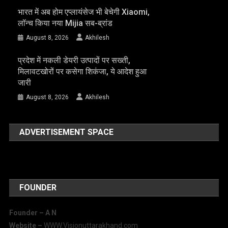
भारत में अब होम एप्लायंसेज भी बेचेगी Xiaomi,
लॉन्च किया नया Mijia सब-ब्रांड
August 8, 2026
Akhilesh
प्रदेश में नकली डेयरी उत्पादों पर सख्ती,
मिलावटखोरों पर कसेगा शिकंजा, ये आदेश हुआ
जारी
August 8, 2026
Akhilesh
ADVERTISEMENT SPACE
FOUNDER
Founder – A
N
Website –
WWW.Visionuttarakhand.com