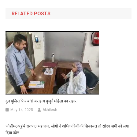
navigation
RELATED POSTS
दून पुलिस फिर बनी असहाय बुजुर्ग महिला का सहारा
May 14, 2025
Akhilesh
जोशीमठ पहुंचे सतपाल महाराज, लोगों ने अधिकारियों की शिकायत तो सीएम धामी को लगा
दिया फाेन