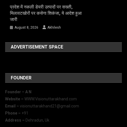
प्रदेश में नकली डेयरी उत्पादों पर सख्ती,
मिलावटखोरों पर कसेगा शिकंजा, ये आदेश हुआ
जारी
August 8, 2026
Akhilesh
ADVERTISEMENT SPACE
FOUNDER
Founder – A
N
Website –
WWW.Visionuttarakhand.com
Email –
visionuttarakhand21@gmail.com
Phone –
+91
Address –
Dehradun, Uk