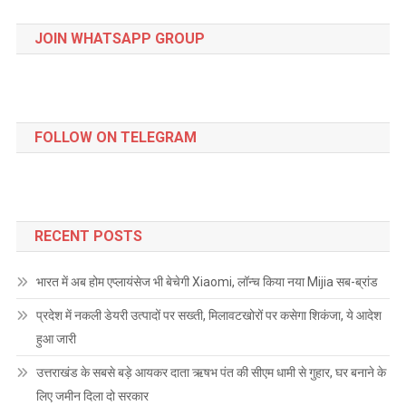
JOIN WHATSAPP GROUP
FOLLOW ON TELEGRAM
RECENT POSTS
भारत में अब होम एप्लायंसेज भी बेचेगी Xiaomi, लॉन्च किया नया Mijia सब-ब्रांड
प्रदेश में नकली डेयरी उत्पादों पर सख्ती, मिलावटखोरों पर कसेगा शिकंजा, ये आदेश
हुआ जारी
उत्तराखंड के सबसे बड़े आयकर दाता ऋषभ पंत की सीएम धामी से गुहार, घर बनाने के
लिए जमीन दिला दो सरकार