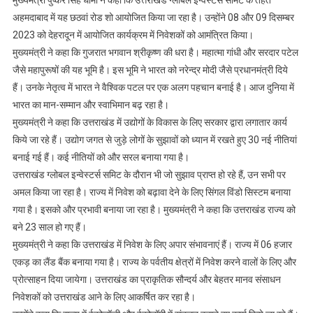
अहमदाबाद में यह छठवां रोड शो आयोजित किया जा रहा है। उन्होंने 08 और 09 दिसम्बर
2023 को देहरादून में आयोजित कार्यक्रम में निवेशकों को आमंत्रित किया।
मुख्यमंत्री ने कहा कि गुजरात भगवान श्रीकृष्ण की धरा है। महात्मा गांधी और सरदार पटेल
जैसे महापुरूषों की यह भूमि है। इस भूमि ने भारत को नरेन्द्र मोदी जैसे प्रधानमंत्री दिये
हैं। उनके नेतृत्व में भारत ने वैश्विक पटल पर एक अलग पहचान बनाई है। आज दुनिया में
भारत का मान-सम्मान और स्वाभिमान बढ़ रहा है।
मुख्यमंत्री ने कहा कि उत्तराखंड में उद्योगों के विकास के लिए सरकार द्वारा लगातार कार्य
किये जा रहे हैं। उद्योग जगत से जुड़े लोगों के सुझावों को ध्यान में रखते हुए 30 नई नीतियां
बनाई गई हैं। कई नीतियों को और सरल बनाया गया है।
उत्तराखंड ग्लोबल इन्वेस्टर्स समिट के दौरान भी जो सुझाव प्राप्त हो रहे हैं, उन सभी पर
अमल किया जा रहा है। राज्य में निवेश को बढ़ावा देने के लिए सिंगल विंडो सिस्टम बनाया
गया है। इसको और प्रभावी बनाया जा रहा है। मुख्यमंत्री ने कहा कि उत्तराखंड राज्य को
बने 23 साल हो गए हैं।
मुख्यमंत्री ने कहा कि उत्तराखंड में निवेश के लिए अपार संभावनाएं हैं। राज्य में 06 हजार
एकड़ का लैंड बैंक बनाया गया है। राज्य के पर्वतीय क्षेत्रों में निवेश करने वालों के लिए और
प्रोत्साहन दिया जायेगा। उत्तराखंड का प्राकृतिक सौन्दर्य और बेहतर मानव संसाधन
निवेशकों को उत्तराखंड आने के लिए आकर्षित कर रहा है।