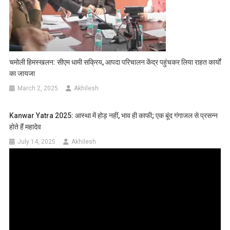
चमोली हिमस्खलन: सीएम धामी सक्रिय, आपदा परिचालन केंद्र पहुंचकर लिया राहत कार्यों
का जायजा
March 2, 2025
Akhilesh
Kanwar Yatra 2025: आस्था में होड़ नहीं, भाव ही काफी; एक बूंद गंगाजल से प्रसन्न
होते हैं महादेव
July 14, 2025
Akhilesh
Video
Player