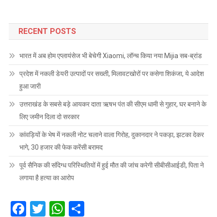
RECENT POSTS
भारत में अब होम एप्लायंसेज भी बेचेगी Xiaomi, लॉन्च किया नया Mijia सब-ब्रांड
प्रदेश में नकली डेयरी उत्पादों पर सख्ती, मिलावटखोरों पर कसेगा शिकंजा, ये आदेश
हुआ जारी
उत्तराखंड के सबसे बड़े आयकर दाता ऋषभ पंत की सीएम धामी से गुहार, घर बनाने के
लिए जमीन दिला दो सरकार
कांवड़ियों के भेष में नकली नोट चलाने वाला गिरोह, दुकानदार ने पकड़ा, झटका देकर
भागे, 30 हजार की फेक करेंसी बरामद
पूर्व सैनिक की संदिग्ध परिस्थितियों में हुई मौत की जांच करेगी सीबीसीआईडी, पिता ने
लगाया है हत्या का आरोप
Facebook
Twitter
WhatsApp
Share