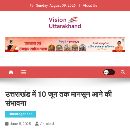
Skip
Sunday, August 09, 2026
About Us
to
content
Vision Uttarakhand
New Vision of Uttarakhand
उत्तराखंड में 10 जून तक मानसून आने की
संभावना
Uncategorized
Akhilesh
June 5, 2025