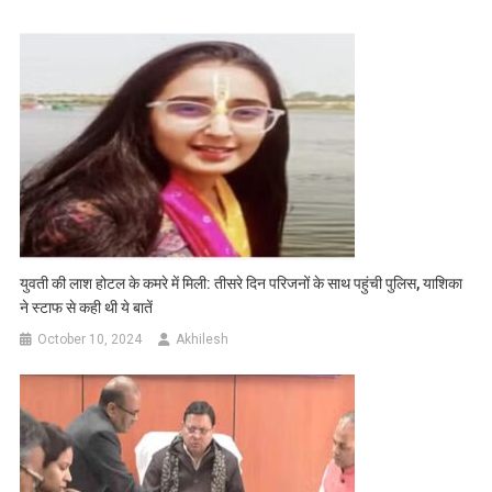
युवती की लाश होटल के कमरे में मिली: तीसरे दिन परिजनों के साथ पहुंची पुलिस, याशिका
ने स्टाफ से कही थी ये बातें
October 10, 2024
Akhilesh