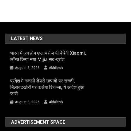
LATEST NEWS
भारत में अब होम एप्लायंसेज भी बेचेगी Xiaomi,
लॉन्च किया नया Mijia सब-ब्रांड
August 8, 2026
Akhilesh
प्रदेश में नकली डेयरी उत्पादों पर सख्ती,
मिलावटखोरों पर कसेगा शिकंजा, ये आदेश हुआ
जारी
August 8, 2026
Akhilesh
ADVERTISEMENT SPACE