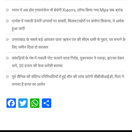
भारत में अब होम एप्लायंसेज भी बेचेगी Xiaomi, लॉन्च किया नया Mijia सब-ब्रांड
प्रदेश में नकली डेयरी उत्पादों पर सख्ती, मिलावटखोरों पर कसेगा शिकंजा, ये आदेश
हुआ जारी
उत्तराखंड के सबसे बड़े आयकर दाता ऋषभ पंत की सीएम धामी से गुहार, घर बनाने के
लिए जमीन दिला दो सरकार
कांवड़ियों के भेष में नकली नोट चलाने वाला गिरोह, दुकानदार ने पकड़ा, झटका देकर
भागे, 30 हजार की फेक करेंसी बरामद
पूर्व सैनिक की संदिग्ध परिस्थितियों में हुई मौत की जांच करेगी सीबीसीआईडी, पिता ने
लगाया है हत्या का आरोप
Facebook
Twitter
WhatsApp
Share