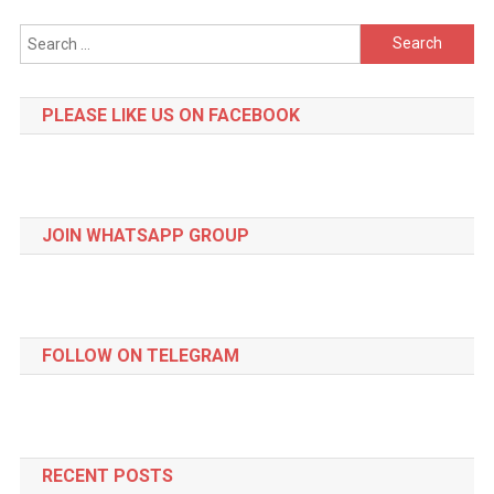
Search
for:
PLEASE LIKE US ON FACEBOOK
JOIN WHATSAPP GROUP
FOLLOW ON TELEGRAM
RECENT POSTS