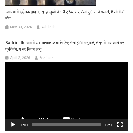
उमरिया में दर्दनाक हादसा, श्रद्धालुओं से भरी ट्रैक्टर-ट्रॉली पुलिया से पलटी, 6 लोगों की
मौत
May 30, 2026
Akhilesh
Badrinath: धाम में अब भागवत कथा के लिए लेनी होगी अनुमति, क्षेत्र में मांस लाने पर
प्रतिबंध, ये नए नियम लागू
April 2, 2026
Akhilesh
Video
Player
00:00
02:00