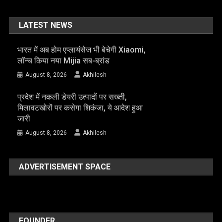
LATEST NEWS
भारत में अब होम एप्लायंसेज भी बेचेगी Xiaomi,
लॉन्च किया नया Mijia सब-ब्रांड
August 8, 2026
Akhilesh
प्रदेश में नकली डेयरी उत्पादों पर सख्ती,
मिलावटखोरों पर कसेगा शिकंजा, ये आदेश हुआ
जारी
August 8, 2026
Akhilesh
ADVERTISEMENT SPACE
FOUNDER