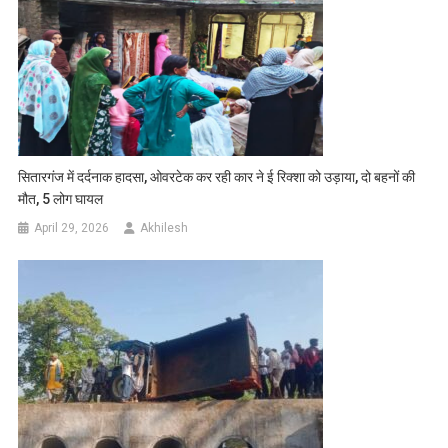
सितारगंज में दर्दनाक हादसा, ओवरटेक कर रही कार ने ई रिक्शा को उड़ाया, दो बहनों की
मौत, 5 लोग घायल
April 29, 2026
Akhilesh