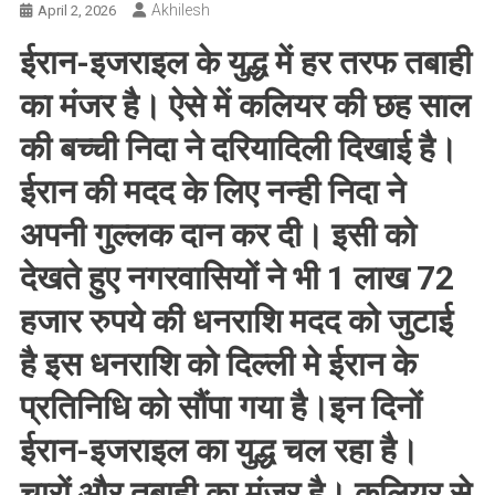
Akhilesh
April 2, 2026
ईरान-इजराइल के युद्ध में हर तरफ तबाही
का मंजर है। ऐसे में कलियर की छह साल
की बच्ची निदा ने दरियादिली दिखाई है।
ईरान की मदद के लिए नन्ही निदा ने
अपनी गुल्लक दान कर दी। इसी को
देखते हुए नगरवासियों ने भी 1 लाख 72
हजार रुपये की धनराशि मदद को जुटाई
है इस धनराशि को दिल्ली मे ईरान के
प्रतिनिधि को सौंपा गया है।इन दिनों
ईरान-इजराइल का युद्ध चल रहा है।
चारों और तबाही का मंजर है। कलियर से