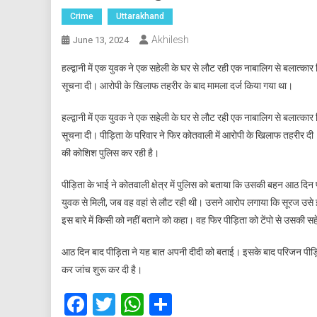
Crime
Uttarakhand
Akhilesh
June 13, 2024
हल्द्वानी में एक युवक ने एक सहेली के घर से लौट रही एक नाबालिग से बलात्
सूचना दी। आरोपी के खिलाफ तहरीर के बाद मामला दर्ज किया गया था।
हल्द्वानी में एक युवक ने एक सहेली के घर से लौट रही एक नाबालिग से बलात्
सूचना दी। पीड़िता के परिवार ने फिर कोतवाली में आरोपी के खिलाफ तहरीर द
की कोशिश पुलिस कर रही है।
पीड़िता के भाई ने कोतवाली क्षेत्र में पुलिस को बताया कि उसकी बहन आठ दिन 
युवक से मिली, जब वह वहां से लौट रही थी। उसने आरोप लगाया कि सूरज उ
इस बारे में किसी को नहीं बताने को कहा। वह फिर पीड़िता को टेंपो से उसकी स
आठ दिन बाद पीड़िता ने यह बात अपनी दीदी को बताई। इसके बाद परिजन पीड़ित
कर जांच शुरू कर दी है।
Facebook
Twitter
WhatsApp
Share