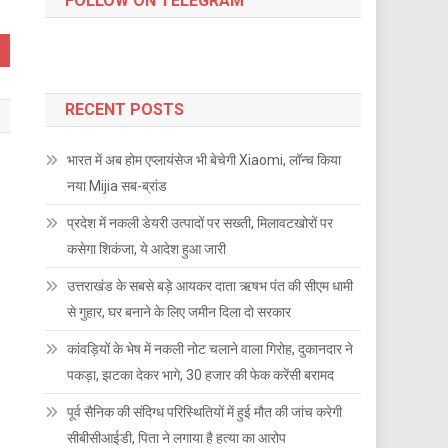
FOLLOW ON TELEGRAM
RECENT POSTS
भारत में अब होम एप्लायंसेज भी बेचेगी Xiaomi, लॉन्च किया
नया Mijia सब-ब्रांड
प्रदेश में नकली डेयरी उत्पादों पर सख्ती, मिलावटखोरों पर
कसेगा शिकंजा, ये आदेश हुआ जारी
उत्तराखंड के सबसे बड़े आयकर दाता ऋषभ पंत की सीएम धामी
से गुहार, घर बनाने के लिए जमीन दिला दो सरकार
कांवड़ियों के भेष में नकली नोट चलाने वाला गिरोह, दुकानदार ने
पकड़ा, झटका देकर भागे, 30 हजार की फेक करेंसी बरामद
पूर्व सैनिक की संदिग्ध परिस्थितियों में हुई मौत की जांच करेगी
सीबीसीआईडी, पिता ने लगाया है हत्या का आरोप