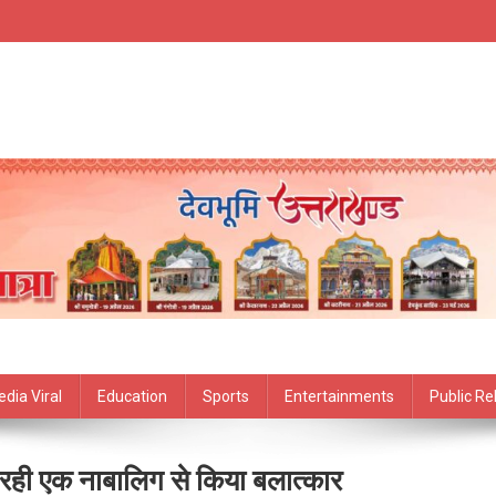
edia Viral
Education
Sports
Entertainments
Public Re
ौट रही एक नाबालिग से किया बलात्कार