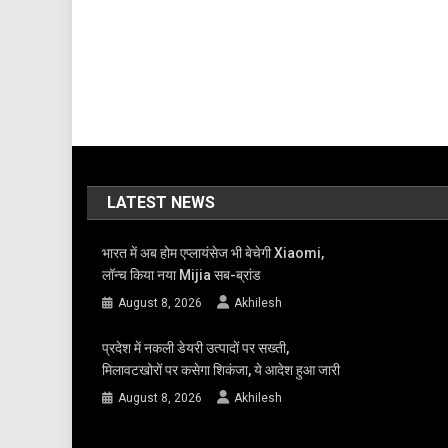
LATEST NEWS
भारत में अब होम एप्लायंसेज भी बेचेगी Xiaomi,
लॉन्च किया नया Mijia सब-ब्रांड
August 8, 2026
Akhilesh
प्रदेश में नकली डेयरी उत्पादों पर सख्ती,
मिलावटखोरों पर कसेगा शिकंजा, ये आदेश हुआ जारी
August 8, 2026
Akhilesh