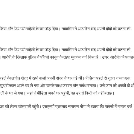
कार किया और फिर उसे सहेली के घर छोड़ दिया। नाबालिग ने आठ दिन बाद अपनी दीदी को घटना की
कार किया और फिर उसे सहेली के घर छोड़ दिया। नाबालिग ने आठ दिन बाद अपनी दीदी को घटना की
ी। आरोपी के खिलाफ पुलिस ने पॉक्सो कानून के तहत मुकदमा दर्ज किया है। उधर, आरोपी को पकड़न
पहले देवलचौड़ क्षेत्र में रहने वाली अपनी दोस्त के घर गई थी। पीड़िता पहले से सूरज नामक एक
से झूठ बोलकर अपने घर ले गया और उसके साथ जबरन यौन संबंध बनाया। उसे जान की धमकी दी 
हेली के घर ले गया। जहां से पीड़िता अपने घर पहुंची, वह डर से किसी को नहीं बताई।
ा को लेकर कोतवाली पहुंचे। एसएसपी प्रहलाद नारायण मीणा ने बताया कि पॉक्सो में मामला दर्ज