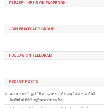
PLEASE LIKE US ON FACEBOOK
JOIN WHATSAPP GROUP
FOLLOW ON TELEGRAM
RECENT POSTS
राज्य के सरकारी स्कूलों में विज्ञान प्रयोगशालाओं के आधुनिकीकरण की तैयारी,
विद्यार्थियों को मिलेगी आधुनिक प्रयोगात्मक शिक्षा