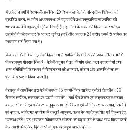
पिछले तीन वर्षों में देशभर में आयोजित 29 दिव्य कला मेलों ने सांस्कृतिक विविधता को
प्रदर्शित करने, स्थानीय अर्थव्यवस्था को बढ़ावा देने तथा सामुदायिक सहभागिता को
सशक्त करने में महत्वपूर्ण भूमिका निभाई है। इन मेलों के माध्यम से दिव्यांग कारीगरों एवं
उद्यमियों के लिए बाजार के अवसर सृजित हुए हैं और अब तक 23 करोड़ रुपये से अधिक का
व्यवसाय दर्ज किया गया है।
दिव्य कला मेलों ने आगंतुकों को दिव्यांगता से संबंधित विषयों के प्रति संवेदनशील बनाने में
भी महत्वपूर्ण योगदान दिया है। मेले में अनुभव क्षेत्र, दिव्यांग खेल, कला प्रदर्शनियां तथा
अन्य गतिविधियों के माध्यम से दिव्यांगजनों की क्षमताओं, कौशल और आत्मनिर्भरता का
प्रभावी प्रदर्शन किया जाता है।
देहरादून में आयोजित इस मेले में लगभग 16 राज्यों/केंद्र शासित प्रदेशों से करीब 100
दिव्यांग कारीगर, कलाकार एवं उद्यमी भाग लेंगे। यहां होम डेकोर एवं लाइफस्टाइल उत्पाद,
वस्त्र, स्टेशनरी एवं पर्यावरण अनुकूल सामग्री, पैकेज्ड एवं ऑर्गेनिक खाद्य उत्पाद, खिलौने
एवं उपहार, व्यक्तिगत उपयोग की वस्तुएं, आभूषण, क्लच बैग आदि प्रदर्शित एवं विक्रय हेतु
उपलब्ध रहेंगे। यह आयोजन “वोकल फॉर लोकल” को बढ़ावा देने के साथ-साथ दिव्यांगजनों
के उत्पादों को प्रोत्साहित करने का एक महत्वपूर्ण अवसर होगा।