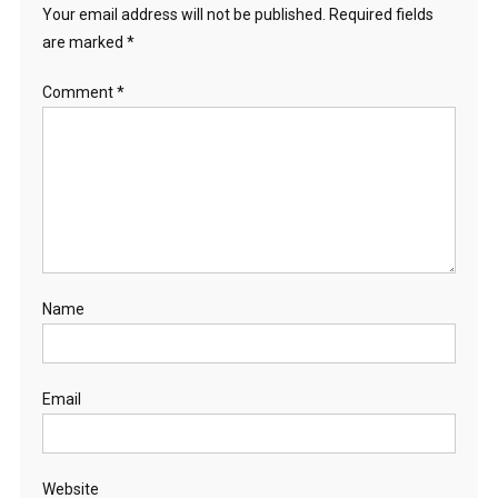
Your email address will not be published.
Required fields
are marked
*
Comment
*
Name
Email
Website