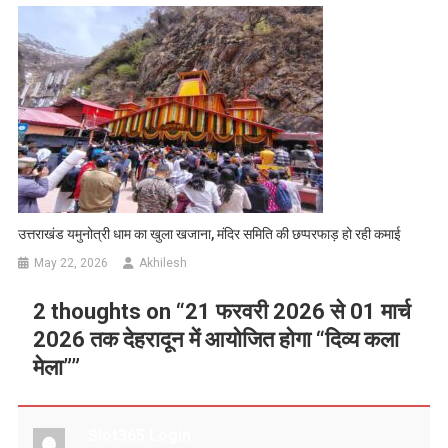
उत्तराखंड यमुनोत्री धाम का खुला खजाना, मंदिर समिति की छप्परफाड़ हो रही कमाई
May 22, 2026
Akhilesh
2 thoughts on “
21 फरवरी 2026 से 01 मार्च
2026 तक देहरादून में आयोजित होगा “दिव्य कला
मेला”
”
Slot365 Login