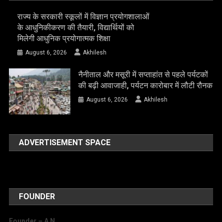
राज्य के सरकारी स्कूलों में विज्ञान प्रयोगशालाओं
के आधुनिकीकरण की तैयारी, विद्यार्थियों को
मिलेगी आधुनिक प्रयोगात्मक शिक्षा
August 6, 2026
Akhilesh
नैनीताल और मसूरी में सप्ताहांत से पहले पर्यटकों
की बढ़ी आवाजाही, पर्यटन कारोबार में लौटी रौनक
August 6, 2026
Akhilesh
ADVERTISEMENT SPACE
FOUNDER
Founder – A
N