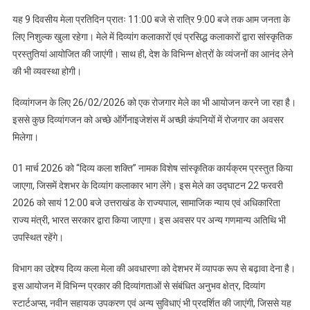
यह 9 दिवसीय मेला प्रतिदिन प्रातः 11:00 बजे से रात्रि 9:00 बजे तक आम जनता के
लिए निशुल्क खुला रहेगा। मेले में दिव्यांग कलाकारों एवं प्रसिद्ध कलाकारों द्वारा सांस्कृतिक
प्रस्तुतियां आयोजित की जाएंगी। साथ ही, देश के विभिन्न क्षेत्रों के व्यंजनों का आनंद लेने
की भी व्यवस्था होगी।
दिव्यांगजन के लिए 26/02/2026 को एक रोजगार मेले का भी आयोजन करने जा रहा है।
इससे कुछ दिव्यांगजन को अच्छे ऑर्गेनाइजेशंस में अच्छी कंपनियों में रोजगार का अवसर
मिलेगा।
01 मार्च 2026 को “दिव्य कला शक्ति” नामक विशेष सांस्कृतिक कार्यक्रम प्रस्तुत किया
जाएगा, जिसमें देशभर के दिव्यांग कलाकार भाग लेंगे। इस मेले का उद्घाटन 22 फरवरी
2026 को सायं 12:00 बजे उत्तराखंड के राज्यपाल, सामाजिक न्याय एवं अधिकारिता
राज्य मंत्री, भारत सरकार द्वारा किया जाएगा। इस अवसर पर अन्य गणमान्य अतिथि भी
उपस्थित रहेंगे।
विभाग का उद्देश्य दिव्य कला मेला की अवधारणा को देशभर में व्यापक रूप से बढ़ावा देना है।
इस आयोजन में विभिन्न प्रकार की दिव्यांगताओं से संबंधित अनुभव क्षेत्र, दिव्यांग
स्टार्टअप्स, नवीन सहायक उपकरण एवं अन्य सुविधाएं भी प्रदर्शित की जाएंगी, जिससे यह