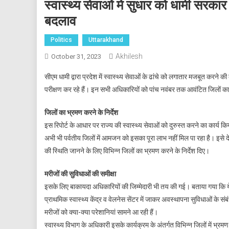
स्वास्थ्य सेवाओं में सुधार को धामी सरकार 
बदलाव
Politics
Uttarakhand
Akhilesh
October 31, 2023
सीएम धामी द्वारा प्रदेश में स्वास्थ्य सेवाओं के ढांचे को लगातार मजबूत क
परीक्षण कर रहे हैं। इन सभी अधिकारियों को पांच नवंबर तक आवंटित जिलों क
जिलों का भ्रमण करने के निर्देश
इस रिपोर्ट के आधार पर राज्य की स्वास्थ्य सेवाओं को दुरुस्त करने का कार्य कि
अभी भी पर्वतीय जिलों में आमजन को इसका पूरा लाभ नहीं मिल पा रहा है। इसे दे
की स्थिति जानने के लिए विभिन्न जिलों का भ्रमण करने के निर्देश दिए।
मरीजों की सुविधाओं की समीक्षा
इसके लिए बाकायदा अधिकारियों की जिम्मेदारी भी तय की गई। बताया गया कि ये
प्राथमिक स्वास्थ्य केंद्र व वेलनेस सेंटर में जाकर अवस्थापना सुविधाओं के संब
मरीजों को क्या-क्या परेशानियां सामने आ रही हैं।
स्वास्थ्य विभाग के अधिकारी इसके कार्यक्रम के अंतर्गत विभिन्न जिलों में भ्रमण क