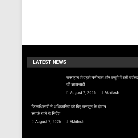
LATEST NEWS
सप्ताहांत से पहले नैनीताल और मसूरी में बढ़ी पर्यटक
की आवाजाही
August 7, 2026
Akhilesh
जिलाधिकारी ने अधिकारियों को दिए मानसून के दौरान
सतर्क रहने के निर्देश
August 7, 2026
Akhilesh