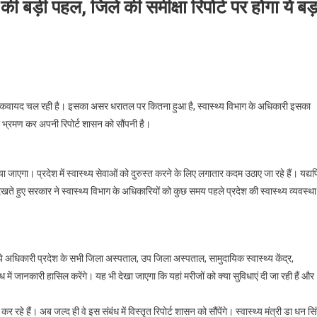
की बड़ी पहल, जिले की समीक्षा रिपोर्ट पर होगा ये बड़
रने की कवायद चल रही है। इसका असर धरातल पर कितना हुआ है, स्वास्थ्य विभाग के अधिकारी इसका
ा भ्रमण कर अपनी रिपोर्ट शासन को सौंपनी है।
या जाएगा। प्रदेश में स्वास्थ्य सेवाओं को दुरुस्त करने के लिए लगातार कदम उठाए जा रहे हैं। यद्यप
खते हुए सरकार ने स्वास्थ्य विभाग के अधिकारियों को कुछ समय पहले प्रदेश की स्वास्थ्य व्यवस्था
 अधिकारी प्रदेश के सभी जिला अस्पताल, उप जिला अस्पताल, सामुदायिक स्वास्थ्य केंद्र,
ंध में जानकारी हासिल करेंगे। यह भी देखा जाएगा कि यहां मरीजों को क्या सुविधाएं दी जा रही हैं और
र रहे हैं। अब जल्द ही वे इस संबंध में विस्तृत रिपोर्ट शासन को सौंपेंगे। स्वास्थ्य मंत्री डा धन सि