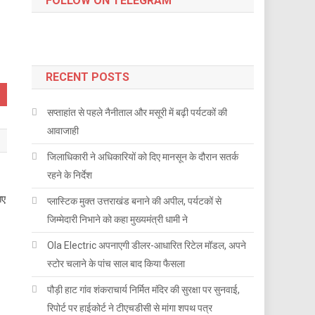
FOLLOW ON TELEGRAM
RECENT POSTS
सप्ताहांत से पहले नैनीताल और मसूरी में बढ़ी पर्यटकों की
आवाजाही
जिलाधिकारी ने अधिकारियों को दिए मानसून के दौरान सतर्क
रहने के निर्देश
गए
प्लास्टिक मुक्त उत्तराखंड बनाने की अपील, पर्यटकों से
जिम्मेदारी निभाने को कहा मुख्यमंत्री धामी ने
Ola Electric अपनाएगी डीलर-आधारित रिटेल मॉडल, अपने
स्टोर चलाने के पांच साल बाद किया फैसला
पौड़ी हाट गांव शंकराचार्य निर्मित मंदिर की सुरक्षा पर सुनवाई,
रिपोर्ट पर हाईकोर्ट ने टीएचडीसी से मांगा शपथ पत्र