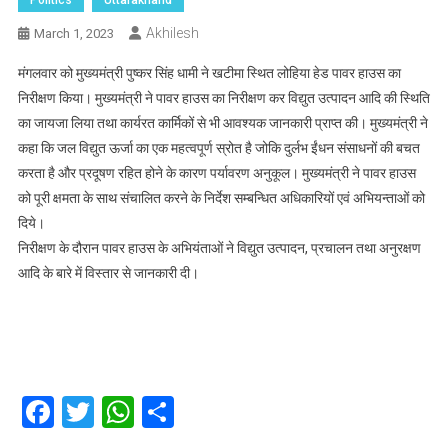
Akhilesh
March 1, 2023
मंगलवार को मुख्यमंत्री पुष्कर सिंह धामी ने खटीमा स्थित लोहिया हेड पावर हाउस का
निरीक्षण किया। मुख्यमंत्री ने पावर हाउस का निरीक्षण कर विद्युत उत्पादन आदि की स्थिति
का जायजा लिया तथा कार्यरत कार्मिकों से भी आवश्यक जानकारी प्राप्त की। मुख्यमंत्री ने
कहा कि जल विद्युत ऊर्जा का एक महत्वपूर्ण स्रोत है जोकि दुर्लभ ईंधन संसाधनों की बचत
करता है और प्रदूषण रहित होने के कारण पर्यावरण अनुकूल। मुख्यमंत्री ने पावर हाउस
को पूरी क्षमता के साथ संचालित करने के निर्देश सम्बन्धित अधिकारियों एवं अभियन्ताओं को
दिये।
निरीक्षण के दौरान पावर हाउस के अभियंताओं ने विद्युत उत्पादन, प्रचालन तथा अनुरक्षण
आदि के बारे में विस्तार से जानकारी दी।
Facebook
Twitter
WhatsApp
Share