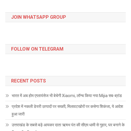
JOIN WHATSAPP GROUP
FOLLOW ON TELEGRAM
RECENT POSTS
भारत में अब होम एप्लायंसेज भी बेचेगी Xiaomi, लॉन्च किया नया Mijia सब-ब्रांड
प्रदेश में नकली डेयरी उत्पादों पर सख्ती, मिलावटखोरों पर कसेगा शिकंजा, ये आदेश
हुआ जारी
उत्तराखंड के सबसे बड़े आयकर दाता ऋषभ पंत की सीएम धामी से गुहार, घर बनाने के