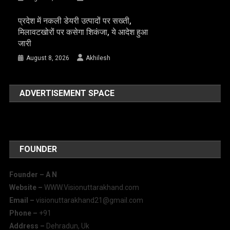
प्रदेश में नकली डेयरी उत्पादों पर सख्ती,
मिलावटखोरों पर कसेगा शिकंजा, ये आदेश हुआ
जारी
August 8, 2026
Akhilesh
ADVERTISEMENT SPACE
FOUNDER
Founder – A
N
Website –
WWW.Visionuttarakhand.com
Email –
visionuttarakhand21@gmail.com
Phone –
+91
Address –
Dehradun, Uk