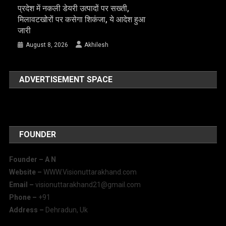
प्रदेश में नकली डेयरी उत्पादों पर सख्ती,
मिलावटखोरों पर कसेगा शिकंजा, ये आदेश हुआ
जारी
August 8, 2026
Akhilesh
ADVERTISEMENT SPACE
FOUNDER
Founder – A
N
Website –
WWW.Visionuttarakhand.com
Email –
visionuttarakhand21@gmail.com
Phone –
+91
Address –
Dehradun, Uk