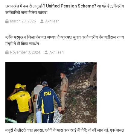
उत्तराखंड में कब से लागू होगी Unified Pension Scheme? आ गई डेट, केंद्रीय
कर्मचारियों जैसा मिलेगा फायदा
March 20, 2025
Akhilesh
ब्लॉक प्रमुख व जिला पंचायत अध्यक्ष के प्रत्यक्ष चुनाव का केन्द्रीय पंचायतीराज राज्य
मंत्री ने भी किया समर्थन
November 3, 2024
Akhilesh
मसूरी से लौटते वक्त हादसा, ग्लोगी के पास कार खाई में गिरी; दो की जान गई, एक घायल