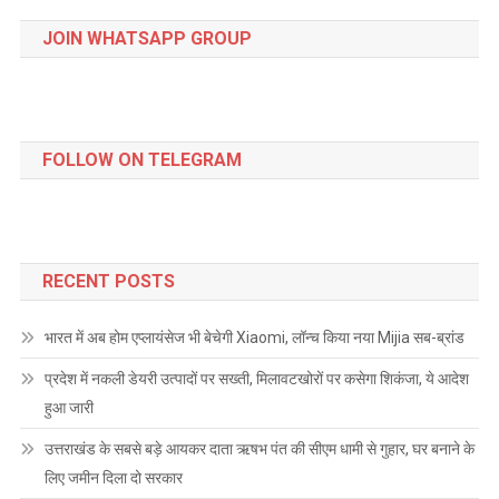
JOIN WHATSAPP GROUP
FOLLOW ON TELEGRAM
RECENT POSTS
भारत में अब होम एप्लायंसेज भी बेचेगी Xiaomi, लॉन्च किया नया Mijia सब-ब्रांड
प्रदेश में नकली डेयरी उत्पादों पर सख्ती, मिलावटखोरों पर कसेगा शिकंजा, ये आदेश
हुआ जारी
उत्तराखंड के सबसे बड़े आयकर दाता ऋषभ पंत की सीएम धामी से गुहार, घर बनाने के
लिए जमीन दिला दो सरकार