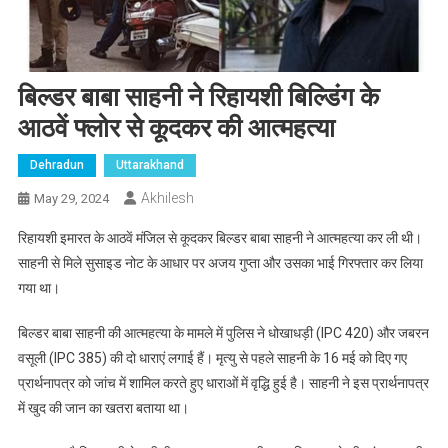
बिल्डर बाबा साहनी ने रिहायशी बिल्डिंग के
आठवें फ्लोर से कूदकर की आत्महत्या
Dehradun
Uttarakhand
Akhilesh
May 29, 2024
रिहायशी इमारत के आठवें मंजिल से कूदकर बिल्डर बाबा साहनी ने आत्महत्या कर ली थी।
साहनी से मिले सुसाइड नोट के आधार पर अजय गुप्ता और उसका भाई गिरफ्तार कर लिया
गया था।
बिल्डर बाबा साहनी की आत्महत्या के मामले में पुलिस ने धोखाधड़ी (IPC 420) और जबरन
वसूली (IPC 385) की दो धाराएं लगाई हैं। मृत्यु से पहले साहनी के 16 मई को दिए गए
प्रार्थनापत्र को जांच में शामिल करते हुए धाराओं में वृद्धि हुई है। साहनी ने इस प्रार्थनापत्र
में खुद की जान का खतरा बताया था।