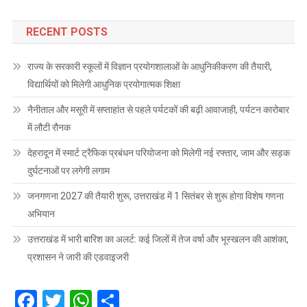
RECENT POSTS
राज्य के सरकारी स्कूलों में विज्ञान प्रयोगशालाओं के आधुनिकीकरण की तैयारी,
विद्यार्थियों को मिलेगी आधुनिक प्रयोगात्मक शिक्षा
नैनीताल और मसूरी में सप्ताहांत से पहले पर्यटकों की बढ़ी आवाजाही, पर्यटन कारोबार
में लौटी रौनक
देहरादून में स्मार्ट ट्रैफिक प्रबंधन परियोजना को मिलेगी नई रफ्तार, जाम और सड़क
दुर्घटनाओं पर लगेगी लगाम
जनगणना 2027 की तैयारी शुरू, उत्तराखंड में 1 सितंबर से शुरू होगा विशेष गणना
अभियान
उत्तराखंड में भारी बारिश का अलर्ट: कई जिलों में तेज वर्षा और भूस्खलन की आशंका,
प्रशासन ने जारी की एडवाइजरी
Facebook
Twitter
WhatsApp
Share