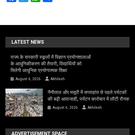
LATEST NEWS
राज्य के सरकारी स्कूलों में विज्ञान प्रयोगशालाओं
के आधुनिकीकरण की तैयारी, विद्यार्थियों को
मिलेगी आधुनिक प्रयोगात्मक शिक्षा
August 6, 2026
Akhilesh
नैनीताल और मसूरी में सप्ताहांत से पहले पर्यटकों
की बढ़ी आवाजाही, पर्यटन कारोबार में लौटी रौनक
August 6, 2026
Akhilesh
ADVERTISEMENT SPACE