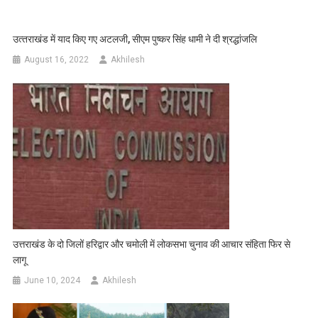
उत्‍तराखंड में याद किए गए अटलजी, सीएम पुष्कर सिंह धामी ने दी श्रद्धांजलि
August 16, 2022
Akhilesh
उत्तराखंड के दो जिलों हरिद्वार और चमोली में लोकसभा चुनाव की आचार संहिता फिर से
लागू
June 10, 2024
Akhilesh