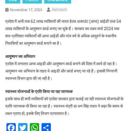
Akhilesh
November 17, 2023
प्रदेश में अभी तक 62 लाख व्यक्तियों की भारत हेल्थ अकाउंट (आभा) आईडी तथा 54
लाख व्यक्तियों के आयुष्मान कार्ड बनाए जा चुके हैं। सरकार का लक्ष्य मार्च 2024 तक
शत-प्रतिशत व्यक्तियों की आभा आईडी और पांच वर्ष से अधिक आयुवर्ग के स्थानीय
निवासियों का आयुष्मान कार्ड बनाने का है।
आयुष्मान भव अभियान
प्रदेश में लगातार आभा आइडी और आयुष्मान कार्ड बनाने की दिशा में कार्य हो रहा है।
आयुष्मान भव अभियान के तहत ये आइडी और कार्ड बनाए जा रहे हैं। इसकी निगरानी
स्वास्थ्य विभाग द्वारा की जा रही है।
स्वास्थ्य योजनाओं के प्रति किया जा रहा जागरूक
इसके साथ ही सभी व्यक्तियों को प्रदेश सरकार द्वारा चलाई जा रही स्वास्थ्य योजनाओं के
प्रति जागरूक भी किया जा रहा है। स्वास्थ्य मंत्री डा धन सिंह रावत ने कहा कि समय से
लक्ष्य प्राप्त हो, इसके लिए विभाग प्रयासरत है।
Facebook
Twitter
WhatsApp
Share