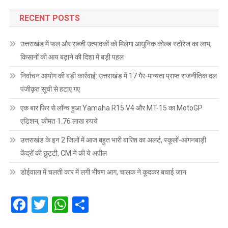
RECENT POSTS
उत्तराखंड में फल और सब्जी उत्पादकों को मिलेगा आधुनिक कोल्ड स्टोरेज का लाभ,
किसानों की आय बढ़ाने की दिशा में बड़ी पहल
निर्वाचन आयोग की बड़ी कार्रवाई: उत्तराखंड में 17 गैर-मान्यता प्राप्त राजनीतिक दल
पंजीकृत सूची से हटाए गए
एक बार फिर से लॉन्च हुआ Yamaha R15 V4 और MT-15 का MotoGP
एडिशन, कीमत 1.76 लाख रुपये
उत्तराखंड के इन 2 जिलों में आज बहुत भारी बारिश का अलर्ट, स्कूलों-आंगनबाड़ी
केंद्रों की छुट्टी, CM ने की ये अपील
डोईवाला में चलती कार में लगी भीषण आग, चालक ने कूदकर बचाई जान
Facebook
Twitter
WhatsApp
Share