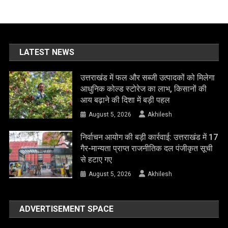
LATEST NEWS
उत्तराखंड में फल और सब्जी उत्पादकों को मिलेगा
आधुनिक कोल्ड स्टोरेज का लाभ, किसानों की
आय बढ़ाने की दिशा में बड़ी पहल
August 5, 2026
Akhilesh
निर्वाचन आयोग की बड़ी कार्रवाई: उत्तराखंड में 17
गैर-मान्यता प्राप्त राजनीतिक दल पंजीकृत सूची
से हटाए गए
August 5, 2026
Akhilesh
ADVERTISEMENT SPACE