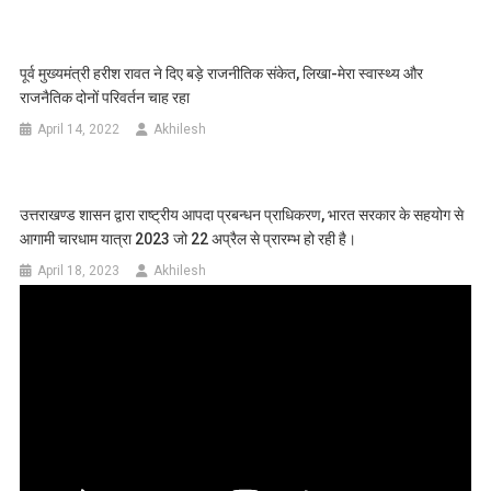
पूर्व मुख्यमंत्री हरीश रावत ने दिए बड़े राजनीतिक संकेत, लिखा-मेरा स्वास्थ्य और
राजनैतिक दोनों परिवर्तन चाह रहा
April 14, 2022
Akhilesh
उत्तराखण्ड शासन द्वारा राष्ट्रीय आपदा प्रबन्धन प्राधिकरण, भारत सरकार के सहयोग से
आगामी चारधाम यात्रा 2023 जो 22 अप्रैल से प्रारम्भ हो रही है।
April 18, 2023
Akhilesh
Video
Player